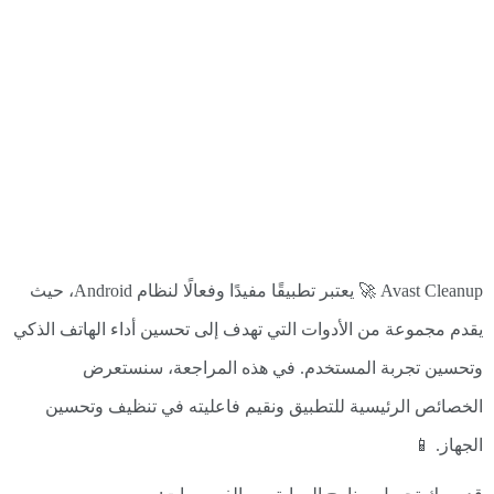
Avast Cleanup 🚀 يعتبر تطبيقًا مفيدًا وفعالًا لنظام Android، حيث
يقدم مجموعة من الأدوات التي تهدف إلى تحسين أداء الهاتف الذكي
وتحسين تجربة المستخدم. في هذه المراجعة، سنستعرض
الخصائص الرئيسية للتطبيق ونقيم فاعليته في تنظيف وتحسين
الجهاز. 📱