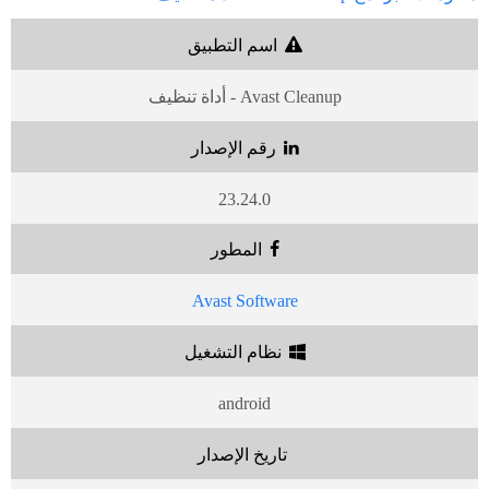
اسم التطبيق
Avast Cleanup - أداة تنظيف
رقم الإصدار
23.24.0
المطور
Avast Software
نظام التشغيل
android
تاريخ الإصدار