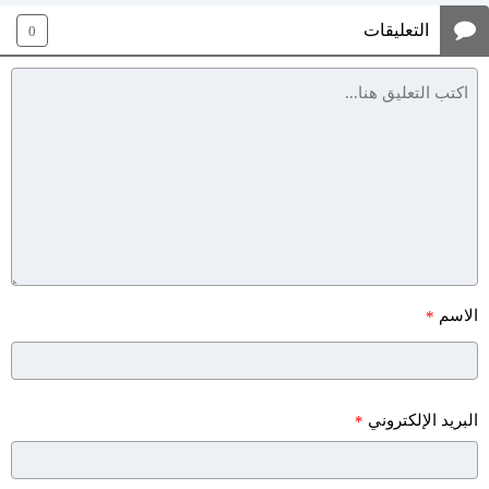
التعليقات
0
الاسم
*
البريد الإلكتروني
*