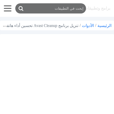
برامج وتطبيقات
/
الأدوات
/
تنزيل برنامج Avast Cleanup تحسين أداء هاتفك بسهولة وفاعلية
الرئيسية