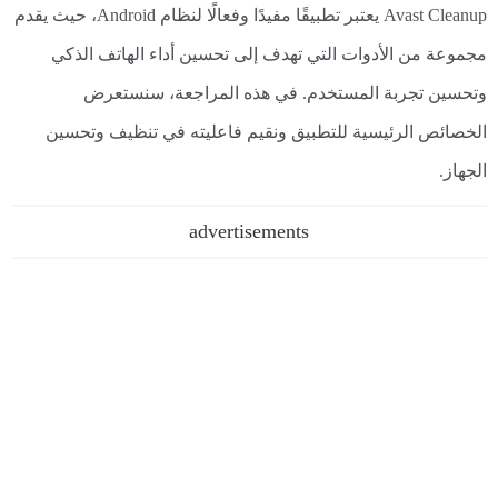
Avast Cleanup يعتبر تطبيقًا مفيدًا وفعالًا لنظام Android، حيث يقدم
مجموعة من الأدوات التي تهدف إلى تحسين أداء الهاتف الذكي
وتحسين تجربة المستخدم. في هذه المراجعة، سنستعرض
الخصائص الرئيسية للتطبيق ونقيم فاعليته في تنظيف وتحسين
الجهاز.
advertisements