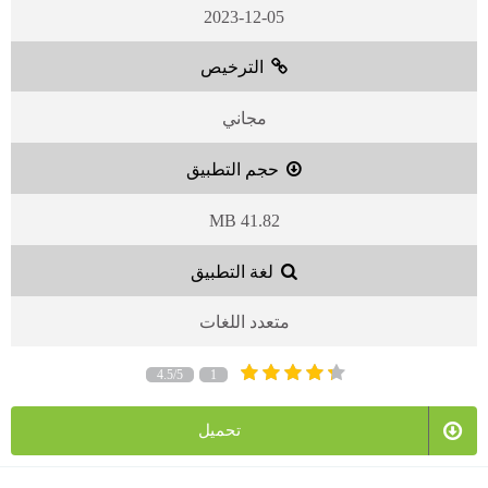
2023-12-05
الترخيص
مجاني
حجم التطبيق
41.82 MB
لغة التطبيق
متعدد اللغات
4.5/5
1
تحميل