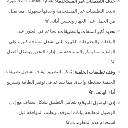
يقدم Avast Cleanup ميزة
حذف التطبيقات غير المستخدمة:
تحديد التطبيقات غير المستخدمة وحذفها بسهولة، مما يقلل
من الحمل على الجهاز ويحسن أدائه. 🗑️
يساعد في العثور على
تحديد أكبر الملفات والتطبيقات:
الملفات والتطبيقات الكبيرة التي تشغل مساحة كبيرة على
الهاتف، مما يمكن المستخدم من إدارة التخزين بشكل أفضل.
📂
يُمكن للتطبيق إيقاف تشغيل تطبيقات
وقف تطبيقات الخلفية:
الخلفية بضغطة واحدة، مما يساعد في توفير الطاقة وتسريع
أداء الهاتف. 🔄
يتعامل التطبيق بشكل شفاف مع إذن
إذن الوصول للموقع:
الوصول لمعالجة بيانات الموقع، ويطلب الموافقة قبل
استخدام هذه المعلومات. 🔒