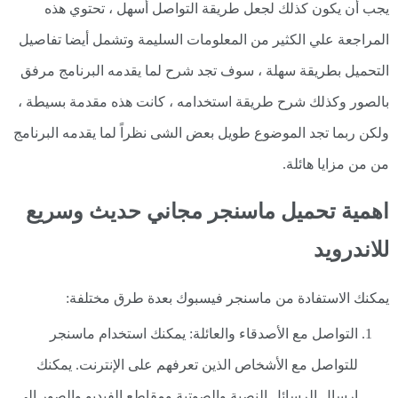
يجب أن يكون كذلك لجعل طريقة التواصل أسهل ، تحتوي هذه
المراجعة علي الكثير من المعلومات السليمة وتشمل أيضا تفاصيل
التحميل بطريقة سهلة ، سوف تجد شرح لما يقدمه البرنامج مرفق
بالصور وكذلك شرح طريقة استخدامه ، كانت هذه مقدمة بسيطة ،
ولكن ربما تجد الموضوع طويل بعض الشى نظراً لما يقدمه البرنامج
من من مزايا هائلة.
اهمية تحميل ماسنجر مجاني حديث وسريع
للاندرويد
يمكنك الاستفادة من ماسنجر فيسبوك بعدة طرق مختلفة:
التواصل مع الأصدقاء والعائلة: يمكنك استخدام ماسنجر
للتواصل مع الأشخاص الذين تعرفهم على الإنترنت. يمكنك
إرسال الرسائل النصية والصوتية ومقاطع الفيديو والصور إلى