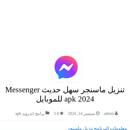
تنزيل ماسنجر سهل حديث Messenger
apk 2024 للموبايل
admin
سبتمبر 14, 2024
3.8
برامج اندرويد apk
معلومات البرنامج تنزيل ماسنجر