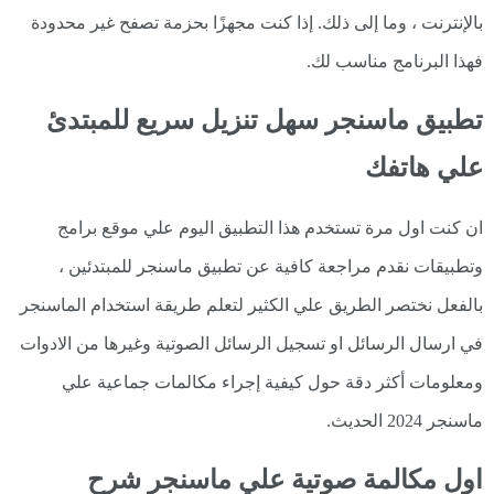
بالإنترنت ، وما إلى ذلك. إذا كنت مجهزًا بحزمة تصفح غير محدودة
فهذا البرنامج مناسب لك.
تطبيق ماسنجر سهل تنزيل سريع للمبتدئ
علي هاتفك
ان كنت اول مرة تستخدم هذا التطبيق اليوم علي موقع برامج
وتطبيقات نقدم مراجعة كافية عن تطبيق ماسنجر للمبتدئين ،
بالفعل نختصر الطريق علي الكثير لتعلم طريقة استخدام الماسنجر
في ارسال الرسائل او تسجيل الرسائل الصوتية وغيرها من الادوات
ومعلومات أكثر دقة حول كيفية إجراء مكالمات جماعية علي
ماسنجر 2024 الحديث.
اول مكالمة صوتية علي ماسنجر شرح