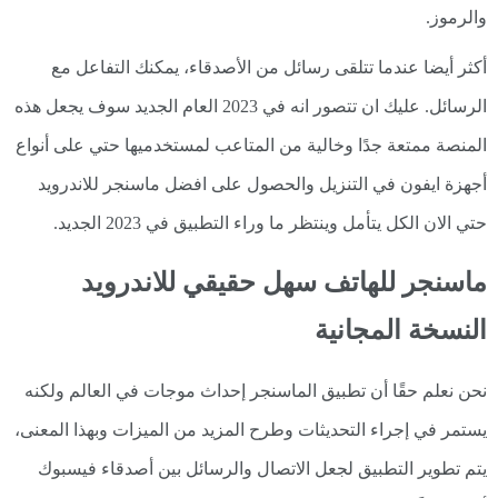
والرموز.
أكثر أيضا عندما تتلقى رسائل من الأصدقاء، يمكنك التفاعل مع
الرسائل. عليك ان تتصور انه في 2023 العام الجديد سوف يجعل هذه
المنصة ممتعة جدًا وخالية من المتاعب لمستخدميها حتي على أنواع
أجهزة ايفون في التنزيل والحصول على افضل ماسنجر للاندرويد
حتي الان الكل يتأمل وينتظر ما وراء التطبيق في 2023 الجديد.
ماسنجر للهاتف سهل حقيقي للاندرويد
النسخة المجانية
نحن نعلم حقًا أن تطبيق الماسنجر إحداث موجات في العالم ولكنه
يستمر في إجراء التحديثات وطرح المزيد من الميزات وبهذا المعنى،
يتم تطوير التطبيق لجعل الاتصال والرسائل بين أصدقاء فيسبوك