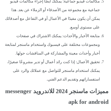
مكالمات فيديو جماعية: يمكنك أيضًا إجراء مكالمات فيديو
جماعية مع مجموعة من الأصدقاء أو الزملاء عن بعد. هذا
يمكن أن يكون مفيدًا في الأعمال أو في التفاعل مع أصدقائك
على مستوى أوسع.
متابعة الأخبار والأحداث: يمكنك الاشتراك في صفحات
ومجموعات مختلفة على فيسبوك واستخدام ماسنجر لمتابعة
أخبار وأحداث معينة والمشاركة في المناقشات حولها.
تحقيق الأعمال: إذا كنت رائد أعمال أو تدير مشروعًا صغيرًا،
يمكنك استخدام ماسنجر للتواصل مع عملائك والرد على
استفساراتهم وتقديم الدعم الفني.
مميزات ماسنجر 2024 للاندرويد messenger
apk for android