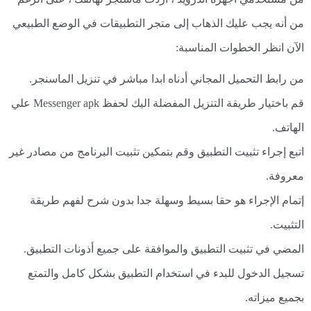
من أنه يجب عليك الذهاب إلى متجر التطبيقات في الوضع الطبيعي
الآن انظر الخطوات المناسبة:
من رابط التحميل المجاني أدناه ابدا مباشر في تنزيل الماسنجر.
قم باختيار طريقة التنزيل المفضلة اليك لحفظ Messenger apk علي
الهاتف.
اتبع إجراء تثبيت التطبيق وقم بتمكين تثبيت البرنامج من مصادر غير
معروفة.
إتمام الإجراء هو حقا بسيط وسهلة جدا بدون شرح لفهم طريقة
التثبيت.
المضي في تثبيت التطبيق والموافقة على جميع أذونات التطبيق.
تسجيل الدخول للبدء في استخدام التطبيق بشكل كامل والتمتع
بجميع ميزاته.