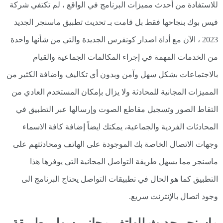
للاستفادة من أحدث مميزات البرنامج في الواقع ، لم تكتفي شركة
فيس بوك بنجاحها فقط بل قامت بـ تحديث تطبيق ماسنجر الجديد
2023 ، الآن مع أداة اصدار كونفرس الجديدة والتي من شأنها واحدة
من الخدمات المهمة في إجراء المكالمات الجماعية والقيام
بالاجتماعات بشكل سهل وآمن وبدون أي تكاليف واضافة الكثير من
المميزات المجانية للمحادثة ولا يزال بإمكان المستخدم العادي من
التقاط الصور وتسجيل مقاطع الصوت وإرسالها عبر التطبيق في
المحادثات الفردية والجماعية، يمكنك ايضاً إضافة كافة الاسماء
وجهات الاتصال الخاصة بك الموجودة على الهاتف ومحادثتهم على
ماسنجر مما يسهل طريقة التواصل المجانية التي يوفرها هذا
التطبيق كما هو الحال في تطبيقات التواصل يحتاج البرنامج الى
وجود اتصال بالإنترنت سريع.
ماسنجر حديث للهاتف مجاني سهل بطريقة