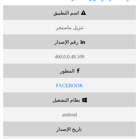
اسم التطبيق
تنزيل ماسنجر
رقم الإصدار
460.0.0.48.109
المطور
FACEBOOK
نظام التشغيل
android
تاريخ الإصدار