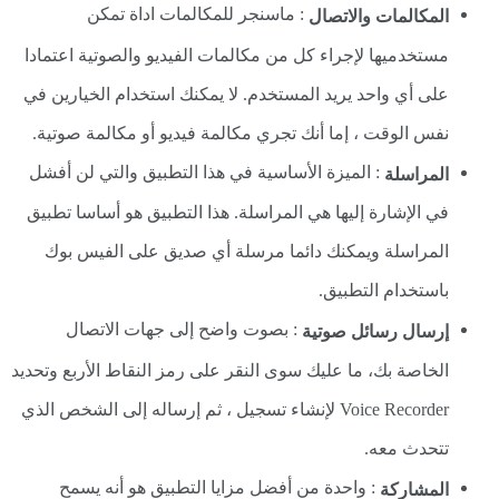
: ماسنجر للمكالمات اداة تمكن
المكالمات
والاتصال
مستخدميها لإجراء كل من مكالمات الفيديو والصوتية اعتمادا
على أي واحد يريد المستخدم. لا يمكنك استخدام الخيارين في
نفس الوقت ، إما أنك تجري مكالمة فيديو أو مكالمة صوتية.
: الميزة الأساسية في هذا التطبيق والتي لن أفشل
المراسلة
في الإشارة إليها هي المراسلة. هذا التطبيق هو أساسا تطبيق
المراسلة ويمكنك دائما مرسلة أي صديق على الفيس بوك
باستخدام التطبيق.
: بصوت واضح إلى جهات الاتصال
إرسال رسائل صوتية
الخاصة بك، ما عليك سوى النقر على رمز النقاط الأربع وتحديد
Voice Recorder لإنشاء تسجيل ، ثم إرساله إلى الشخص الذي
تتحدث معه.
: واحدة من أفضل مزايا التطبيق هو أنه يسمح
المشاركة