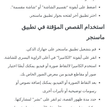
اضغط على أيقونة “تقسيم الشاشة” أو “شاشة مقسمة”.
اختر تطبيق آخر لفتحه بجوار تطبيق ماسنجر.
استخدام القصص المؤقتة في تطبيق
ماسنجر
قم بتشغيل تطبيق ماسنجر على جهازك الذكي.
انقر على أيقونة “الكاميرا” في أعلى الزاوية اليسرى للشاشة.
استخدم الكاميرا لالتقاط صورة أو فيديو. يمكنك أيضًا اختيار
صور أو مقاطع فيديو من معرض الصور الخاص بك.
بعد التقاط الصورة أو الفيديو، يمكنك إضافة نصوص أو
رسومات توضيحية أو تأثيرات أخرى.
حدد مدة ظهور القصة، ثم انقر على “نشر” لمشاركتها.