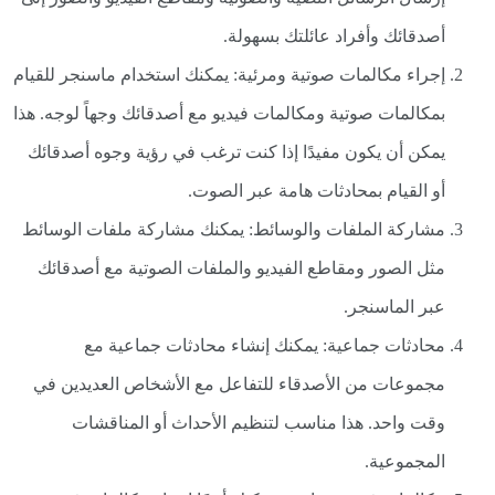
أصدقائك وأفراد عائلتك بسهولة.
إجراء مكالمات صوتية ومرئية: يمكنك استخدام ماسنجر للقيام
بمكالمات صوتية ومكالمات فيديو مع أصدقائك وجهاً لوجه. هذا
يمكن أن يكون مفيدًا إذا كنت ترغب في رؤية وجوه أصدقائك
أو القيام بمحادثات هامة عبر الصوت.
مشاركة الملفات والوسائط: يمكنك مشاركة ملفات الوسائط
مثل الصور ومقاطع الفيديو والملفات الصوتية مع أصدقائك
عبر الماسنجر.
محادثات جماعية: يمكنك إنشاء محادثات جماعية مع
مجموعات من الأصدقاء للتفاعل مع الأشخاص العديدين في
وقت واحد. هذا مناسب لتنظيم الأحداث أو المناقشات
المجموعية.