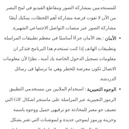
للمستخدمين بمشاركة الصور ومقاطع الفيديو في لمح البصر
من الآن لا تفوت فرصة مشاركة أهم اللحظات، يمكنك أيضًا
مشاركة الصور عبر منصات التواصل الاجتماعي الشهيرة.
: يعد الأمان جزءًا أساسيًا في معظم تطبيقات المراسلة
الأمان
وتطبيقات الهاتف إذا كنت تستخدم هذا البرنامج فتذكر ان
معلومات تسجيل الدخول الخاصة بك آمنة ، نظرًا لأن معلومات
الاتصال تكون معرضة للخطر وهي ما ترسلها فى رسائل
الدردشة.
: استخدام الملايين من مستخدمي التطبيق
الوجوه التعبيرية
الرموز التعبيرية عبر المراسلة على ماسنجر اشكال GIF التي
تضيف جو معبر للمحادثة جو ترفيهي جميل ووجوه باسمة
وحزينة ورموز ايموجي جديدة و ايموشنات التي تعبر بشكل