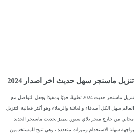
تنزيل ماسنجر سهل حديث اخر اصدار 2024
تنزيل ماسنجر حديث 2024 تطبيقًا قويًا ومفيدًا يجعل التواصل مع
العالم سهل الكل أصدقاء والعائلة والزملاء وهو أكثر فعالية التنزيل
مجاني من خارج متجر بلاي ستور. يتميز تحديث ماسنجر الجديد
بواجهة سهلة الاستخدام وميزات متعددة ، وهي تتيح للمستخدمين