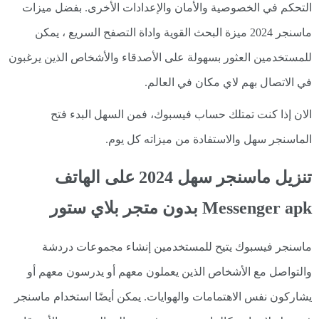
التحكم في الخصوصية والأمان والإعدادات الأخرى. بفضل ميزات
ماسنجر 2024 ميزة البحث القوية واداة التصفح السريع ، يمكن
للمستخدمين العثور بسهولة على الأصدقاء والأشخاص الذين يرغبون
في الاتصال بهم لاي مكان في العالم.
الان إذا كنت تمتلك حساب فيسبوك، فمن السهل البدء فتح
الماسنجر سهل والاستفادة من ميزاته كل يوم.
تنزيل ماسنجر سهل 2024 على الهاتف
Messenger apk بدون متجر بلاي ستور
ماسنجر فيسبوك يتيح للمستخدمين إنشاء مجموعات دردشة
والتواصل مع الأشخاص الذين يعملون معهم أو يدرسون معهم أو
يشاركون نفس الاهتمامات والهوايات. يمكن أيضًا استخدام ماسنجر