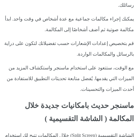
رسائلك.
يمكنك إجراء مكالمات جماعية مع عدة أشخاص في وقت واحد. ابدأ
مكالمة صوتية ثم أضف أشخاصًا إلى المكالمة.
قم بتخصيص إعدادات الإشعارات حسب تفضيلاتك لتكون على دراية
بالرسائل والمكالمات الواردة.
مع الوقت، ستتعود على استخدام ماسنجر واستكشاف المزيد من
الميزات التي يقدمها. يُفضل متابعة تحديثات التطبيق للاستفادة من
أحدث الميزات والتحسينات.
ماسنجر حديث بامكانيات جديدة خلال
المكالمة ( الشاشة التقسيمية )
الشاشة التقسيمية (Split Screen) خلال المكالمات تتيح لك استخدام