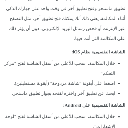
تطبيق ماسنجر وفتح تطبيق آخر في وقت واحد على جهازك الذكي
أثناء المكالمة. يعني ذلك أنك يمكنك فتح تطبيق آخر، مثل التصفح
عبر الإنترنت أو فحص رسائل البريد الإلكتروني، دون أن يؤثر ذلك
على المكالمة التي أنت فيها.
الشاشة التقسيمية نظام iOS:
خلال المكالمة، اسحب للأعلى من أسفل الشاشة لفتح “مركز
التحكم”.
اضغط على أيقونة “شاشة مزدوجة” (أيقونة مستطيلين).
ابحث عن تطبيق آخر واختره لفتحه بجوار تطبيق ماسنجر.
الشاشة التقسيمية على Android:
خلال المكالمة، اسحب للأعلى من أسفل الشاشة لفتح “لوحة
الإشعارات”.