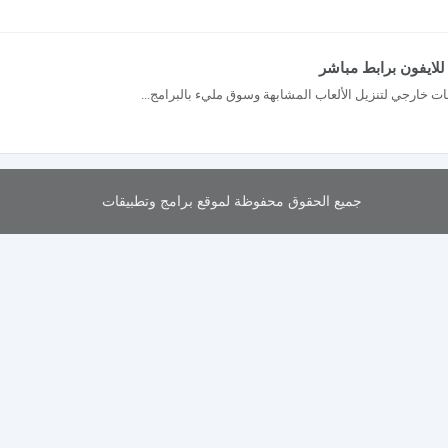
جميع الحقوق محفوظة لموقع برامج وتطبيقات